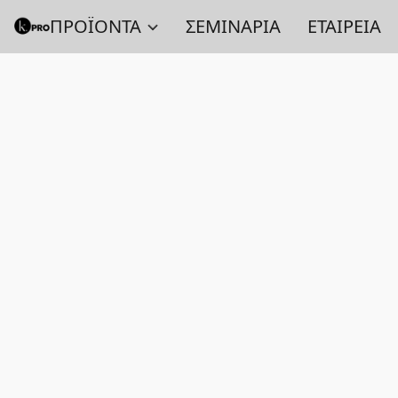
ΠΡΟΪΟΝΤΑ
ΣΕΜΙΝΑΡΙΑ
ΕΤΑΙΡΕΙΑ