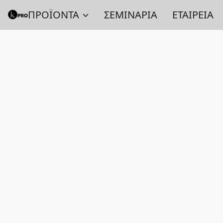
ΠΡΟΪΟΝΤΑ
ΣΕΜΙΝΑΡΙΑ
ΕΤΑΙΡΕΙΑ