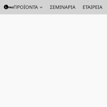
ΠΡΟΪΟΝΤΑ
ΣΕΜΙΝΑΡΙΑ
ΕΤΑΙΡΕΙΑ