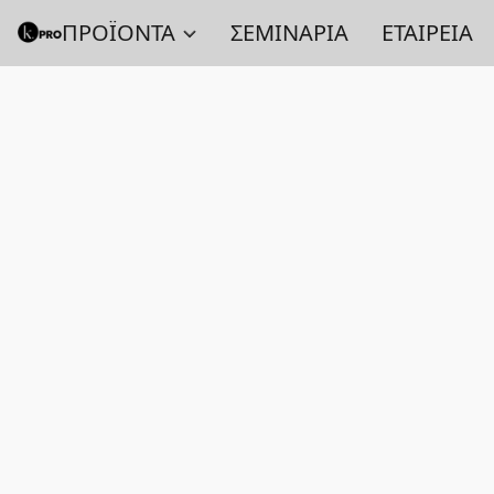
ΠΡΟΪΟΝΤΑ
ΣΕΜΙΝΑΡΙΑ
ΕΤΑΙΡΕΙΑ