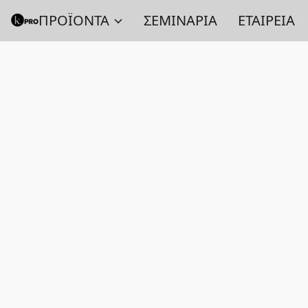
ΠΡΟΪΟΝΤΑ
ΣΕΜΙΝΑΡΙΑ
ΕΤΑΙΡΕΙΑ