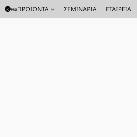
ΠΡΟΪΟΝΤΑ
ΣΕΜΙΝΑΡΙΑ
ΕΤΑΙΡΕΙΑ