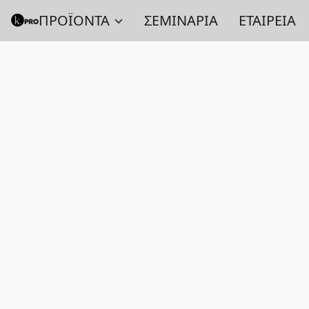
ΠΡΟΪΟΝΤΑ
ΣΕΜΙΝΑΡΙΑ
ΕΤΑΙΡΕΙΑ