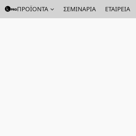
ΠΡΟΪΟΝΤΑ
ΣΕΜΙΝΑΡΙΑ
ΕΤΑΙΡΕΙΑ