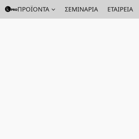
ΠΡΟΪΟΝΤΑ
ΣΕΜΙΝΑΡΙΑ
ΕΤΑΙΡΕΙΑ