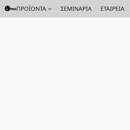
ΠΡΟΪΟΝΤΑ
ΣΕΜΙΝΑΡΙΑ
ΕΤΑΙΡΕΙΑ