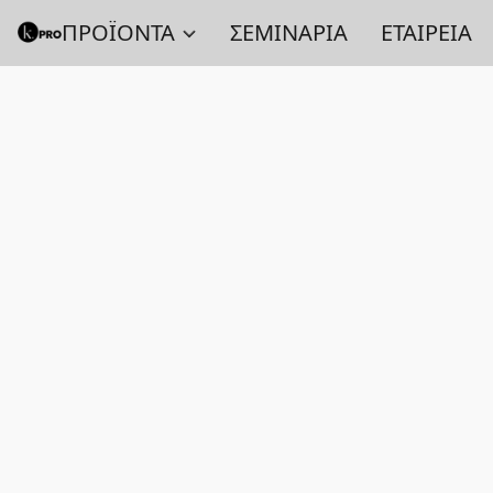
ΠΡΟΪΟΝΤΑ
ΣΕΜΙΝΑΡΙΑ
ΕΤΑΙΡΕΙΑ