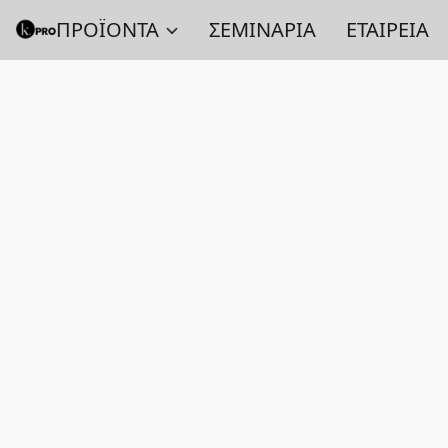
ΠΡΟΪΟΝΤΑ
ΣΕΜΙΝΑΡΙΑ
ΕΤΑΙΡΕΙΑ